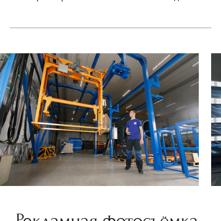
Рекламная фотосъёмка,