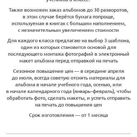
Также возможен заказ альбомов до 30 разворотов,
в этом случае берётся бумага попроще,
используемая в книгах с большим наполнением,
с незначительным увеличением стоимости
Для каждого класса предлагаю на выбор 3 шаблона,
один из которых становится основой для
последующего монтажа фотографий в электронный
макет альбома перед отправкой на печать
Сезонное повышение цен — в середине апреля
до июля, всегда советую отснять материалы для
альбома в начале учебного года, осенью, или
в начале календарного года (январь–февраль), чтобы
обработать фото, сделать макеты, и успеть отправить
на печать до повышения цен
Срок изготовления — от 1 месяца