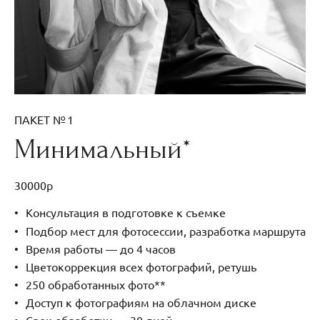
ПАКЕТ № 1
Минимальный*
30000р
Консультация в подготовке к съемке
Подбор мест для фотосессии, разработка маршрута
Время работы — до 4 часов
Цветокоррекция всех фотографий, ретушь
250 обработанных фото**
Доступ к фотографиям на облачном диске