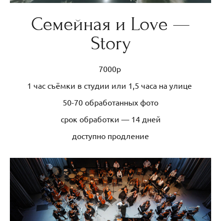
Семейная и Love —
Story
7000р
1 час съёмки в студии или 1,5 часа на улице
50-70 обработанных фото
срок обработки — 14 дней
доступно продление