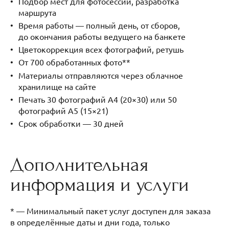
Подбор мест для фотосессии, разработка
маршрута
Время работы — полный день, от сборов,
до окончания работы ведущего на банкете
Цветокоррекция всех фотографий, ретушь
От 700 обработанных фото**
Материалы отправляются через облачное
хранилище на сайте
Печать 30 фотографий А4 (20×30) или 50
фотографий А5 (15×21)
Срок обработки — 30 дней
Дополнительная
информация и услуги
* — Минимальный пакет услуг доступен для заказа
в определённые даты и дни года, только