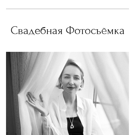
Свадебная Фотосъёмка