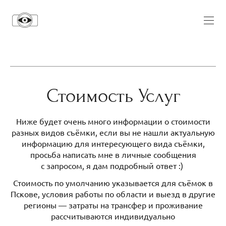
Стоимость Услуг
Ниже будет очень много информации о стоимости
разных видов съёмки, если вы не нашли актуальную
информацию для интересующего вида съёмки,
просьба написать мне в личные сообщения
с запросом, я дам подробный ответ :)
Стоимость по умолчанию указывается для съёмок в
Пскове, условия работы по области и выезд в другие
регионы — затраты на трансфер и проживание
рассчитываются индивидуально