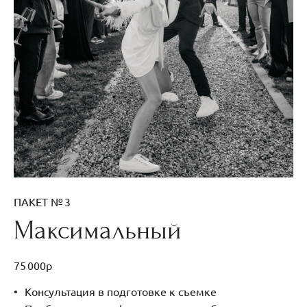
ПАКЕТ № 3
Максимальный
75 000р
Консультация в подготовке к съемке