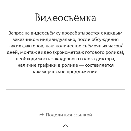
Видеосъёмка
Запрос на видеосъёмку прорабатывается с каждым
заказчиком индивидуально, после обсуждения
таких факторов, как: количество съёмочных часов/
дней, монтаж видео (хронометраж готового ролика),
необходимость закадрового голоса диктора,
наличие графики в ролике — составляется
коммерческое предложение.
Поделиться ссылкой