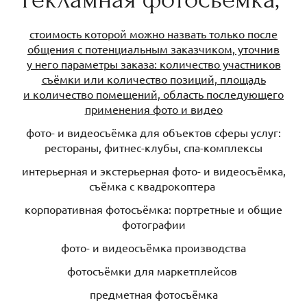
стоимость которой можно назвать только после
общения с потенциальным заказчиком, уточнив
у него параметры заказа: количество участников
съёмки или количество позиций, площадь
и количество помещений, область последующего
применения фото и видео
фото- и видеосъёмка для объектов сферы услуг:
рестораны, фитнес-клубы, спа-комплексы
интерьерная и экстерьерная фото- и видеосъёмка,
съёмка с квадрокоптера
корпоративная фотосъёмка: портретные и общие
фотографии
фото- и видеосъёмка производства
фотосъёмки для маркетплейсов
предметная фотосъёмка