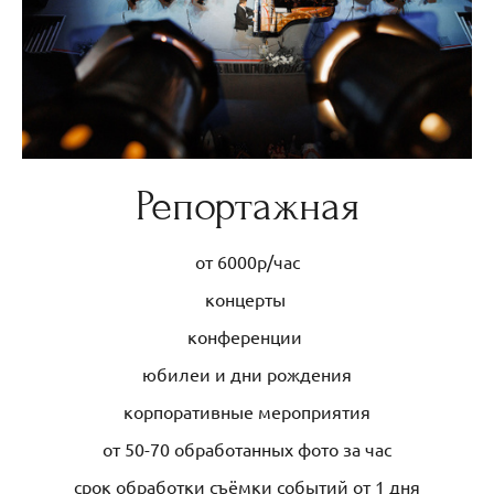
Репортажная
от 6000р/час
концерты
конференции
юбилеи и дни рождения
корпоративные мероприятия
от 50-70 обработанных фото за час
срок обработки съёмки событий от 1 дня