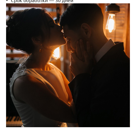
Срок обработки — 30 дней