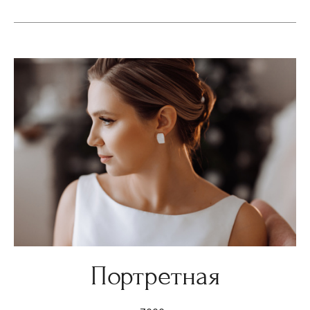
Портретная