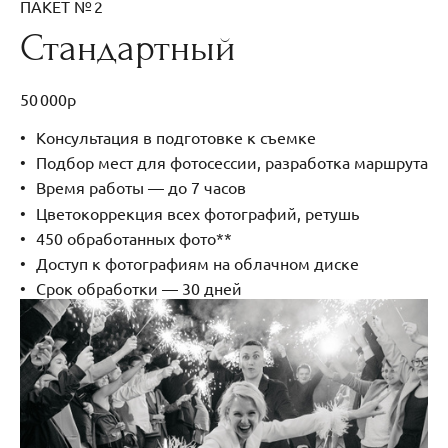
ПАКЕТ № 2
Стандартный
50 000р
Консультация в подготовке к съемке
Подбор мест для фотосессии, разработка маршрута
Время работы — до 7 часов
Цветокоррекция всех фотографий, ретушь
450 обработанных фото**
Доступ к фотографиям на облачном диске
Срок обработки — 30 дней