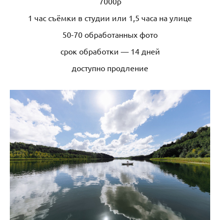
7000р
1 час съёмки в студии или 1,5 часа на улице
50-70 обработанных фото
срок обработки — 14 дней
доступно продление