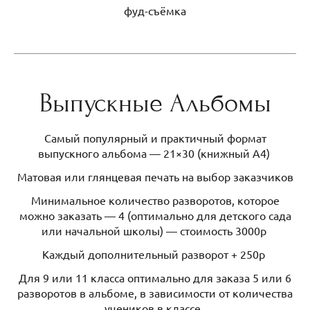
фуд-съёмка
Выпускные Альбомы
Самый популярный и практичный формат
выпускного альбома — 21×30 (книжный А4)
Матовая или глянцевая печать на выбор заказчиков
Минимальное количество разворотов, которое
можно заказать — 4 (оптимально для детского сада
или начальной школы) — стоимость 3000р
Каждый дополнительный разворот + 250р
Для 9 или 11 класса оптимально для заказа 5 или 6
разворотов в альбоме, в зависимости от количества
учеников в классе.