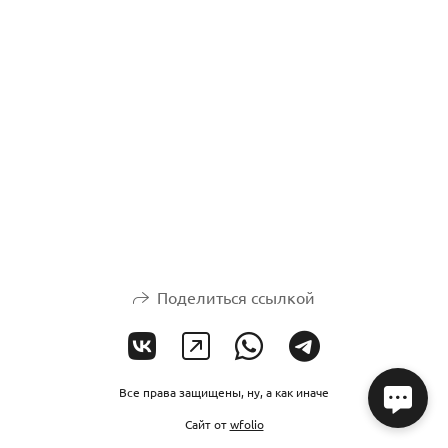
Поделиться ссылкой
Все права защищены, ну, а как иначе
Сайт от
wfolio